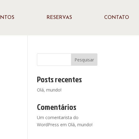
ENTOS
RESERVAS
CONTATO
Pesquisar
Posts recentes
Olá, mundo!
Comentários
Um comentarista do
WordPress
em
Olá, mundo!